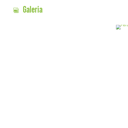
Galeria