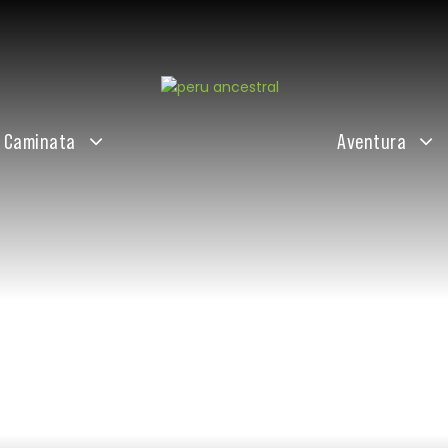
Caminata
Aventura