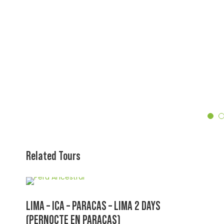
5
Related Tours
LIMA – ICA – PARACAS – LIMA 2 DAYS
(PERNOCTE EN PARACAS)