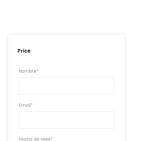
Price
Nombre
*
Email
*
Fecha de viaje
*