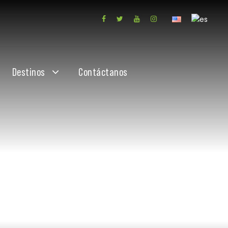
Destinos
Contáctanos