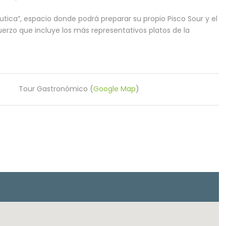
utica”, espacio donde podrá preparar su propio Pisco Sour y el
rzo que incluye los más representativos platos de la
Tour Gastronómico (
Google Map
)