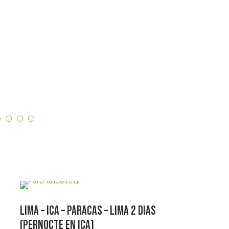
LIMA – ICA – PARACAS – LIMA 2 DIAS
(PERNOCTE EN ICA)