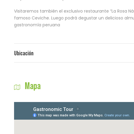
Visitaremos también el exclusivo restaurante “La Rosa Ná
famoso Ceviche. Luego podrá degustar un delicioso almue
gastronomía peruana
Ubicación
Mapa