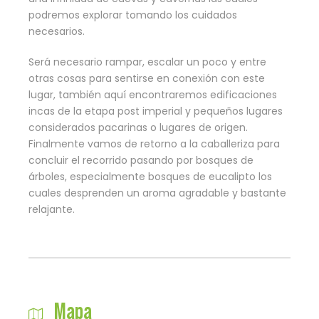
podremos explorar tomando los cuidados
necesarios.
Será necesario rampar, escalar un poco y entre
otras cosas para sentirse en conexión con este
lugar, también aquí encontraremos edificaciones
incas de la etapa post imperial y pequeños lugares
considerados pacarinas o lugares de origen.
Finalmente vamos de retorno a la caballeriza para
concluir el recorrido pasando por bosques de
árboles, especialmente bosques de eucalipto los
cuales desprenden un aroma agradable y bastante
relajante.
Mapa