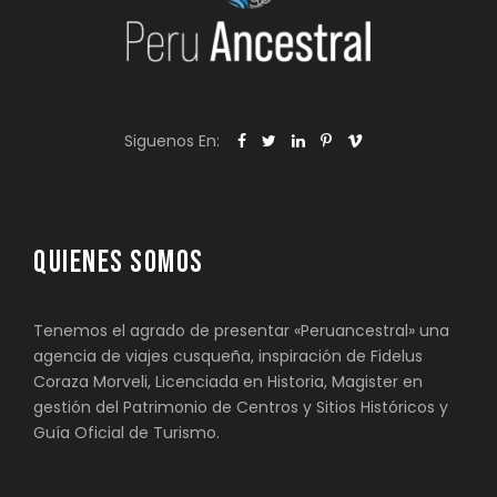
Siguenos En:
QUIENES SOMOS
Tenemos el agrado de presentar «Peruancestral» una
agencia de viajes cusqueña, inspiración de Fidelus
Coraza Morveli, Licenciada en Historia, Magister en
gestión del Patrimonio de Centros y Sitios Históricos y
Guía Oficial de Turismo.