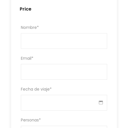
Price
Nombre
*
Email
*
Fecha de viaje
*
Personas
*