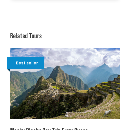
Related Tours
Best seller