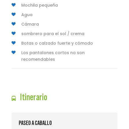
Mochila pequeña
Agua
Cámara
sombrero para el sol / crema
Botas o calzado fuerte y cómodo
Los pantalones cortos no son
recomendables
Itinerario
PASEO A CABALLO