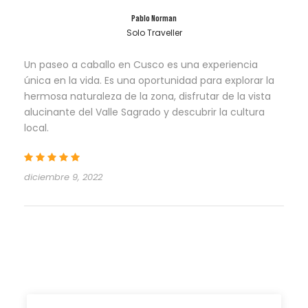
Pablo Norman
Solo Traveller
Un paseo a caballo en Cusco es una experiencia
única en la vida. Es una oportunidad para explorar la
hermosa naturaleza de la zona, disfrutar de la vista
alucinante del Valle Sagrado y descubrir la cultura
local.
diciembre 9, 2022