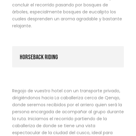
concluir el recorrido pasando por bosques de
árboles, especialmente bosques de eucalipto los
cuales desprenden un aroma agradable y bastante
relajante.
HORSEBACK RIDING
Regojo de vuestro hotel con un transporte privado,
dirigiéndonos hacia La caballeriza cerca de Qenqo,
donde seremos recibidos por el arriero quien será la
persona encargada de acompañar al grupo durante
la ruta. Iniciamos el recorrido partiendo de la
caballeriza de donde se tiene una vista
espectacular de la ciudad del cusco, ideal para