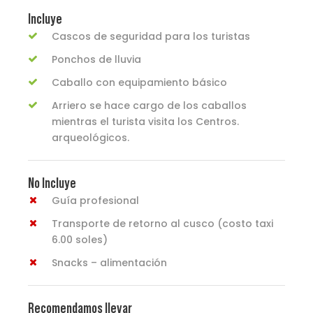
Incluye
Cascos de seguridad para los turistas
Ponchos de lluvia
Caballo con equipamiento básico
Arriero se hace cargo de los caballos
mientras el turista visita los Centros.
arqueológicos.
No Incluye
Guía profesional
Transporte de retorno al cusco (costo taxi
6.00 soles)
Snacks – alimentación
Recomendamos llevar