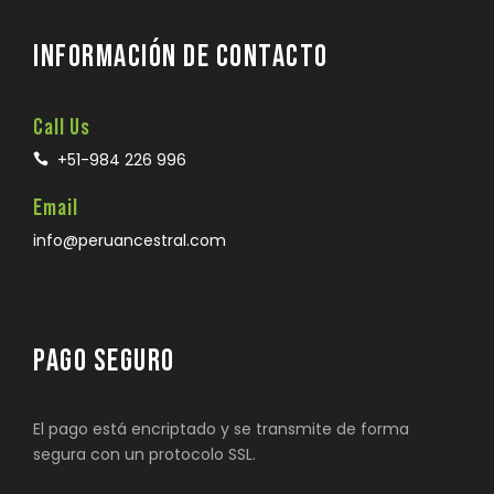
INFORMACIÓN DE CONTACTO
Call Us
+51-984 226 996
Email
info@peruancestral.com
PAGO SEGURO
El pago está encriptado y se transmite de forma
segura con un protocolo SSL.