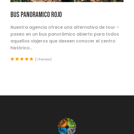
BUS PANORAMICO ROJO
Nuestra agencia ofrece una alternativa de tour –
paseo en un bus panorámico abierto para todos
aquellos viajeros que deseen conocer el centro
histórico...
(1 Review)