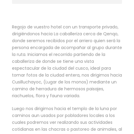
Regojo de vuestro hotel con un transporte privado,
dirigiéndonos hacia La caballeriza cerca de Qenqo,
donde seremos recibidos por el arriero quien será la
persona encargada de acompañar al grupo durante
la ruta. Iniciamos el recorrido partiendo de la
caballeriza de donde se tiene una vista
espectacular de la ciudad del cusco, ideal para
tomar fotos de la ciudad entera, nos dirigimos hacia
Cusilluchayoc, (Lugar de los monos) mediante un
camino de herradura de hermosos paisajes,
riachuelos, flora y fauna variada.
Luego nos dirigimos hacia el templo de la luna por
caminos aun usados por pobladores locales a los
cuales podremos ver realizando sus actividades
cotidianas en las chacras o pastoreo de animales, al