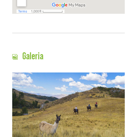
Galeria