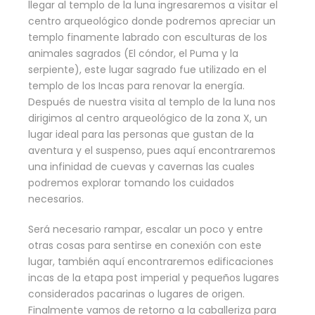
llegar al templo de la luna ingresaremos a visitar el
centro arqueológico donde podremos apreciar un
templo finamente labrado con esculturas de los
animales sagrados (El cóndor, el Puma y la
serpiente), este lugar sagrado fue utilizado en el
templo de los Incas para renovar la energía.
Después de nuestra visita al templo de la luna nos
dirigimos al centro arqueológico de la zona X, un
lugar ideal para las personas que gustan de la
aventura y el suspenso, pues aquí encontraremos
una infinidad de cuevas y cavernas las cuales
podremos explorar tomando los cuidados
necesarios.
Será necesario rampar, escalar un poco y entre
otras cosas para sentirse en conexión con este
lugar, también aquí encontraremos edificaciones
incas de la etapa post imperial y pequeños lugares
considerados pacarinas o lugares de origen.
Finalmente vamos de retorno a la caballeriza para