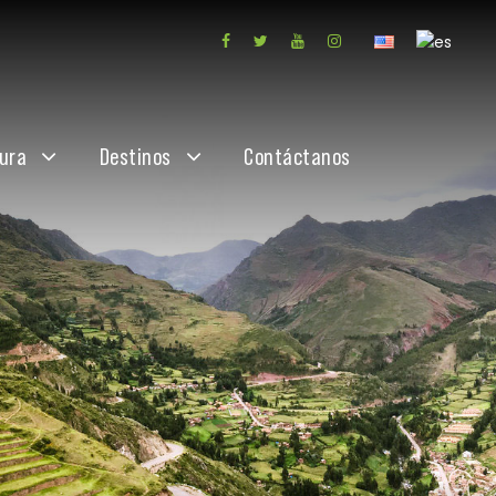
ura
Destinos
Contáctanos