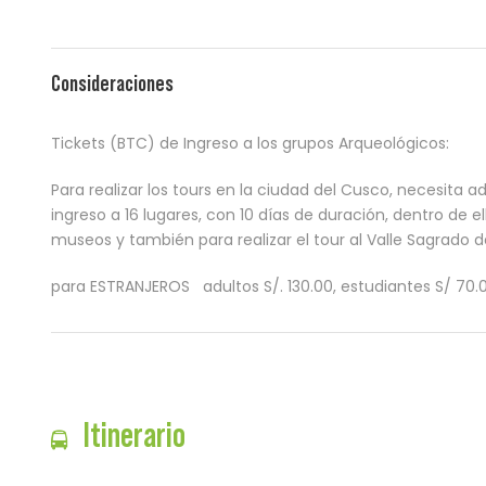
Consideraciones
Tickets (BTC) de Ingreso a los grupos Arqueológicos:
Para realizar los tours en la ciudad del Cusco, necesita a
ingreso a 16 lugares, con 10 días de duración, dentro 
museos y también para realizar el tour al Valle Sagrado de 
para ESTRANJEROS adultos S/. 130.00, estudiantes S/ 70.0
Itinerario