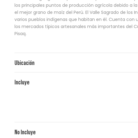
los principales puntos de producción agrícola debido a la
el mejor grano de maíz del Perú. El Valle Sagrado de l
varios pueblos indígenas que habitan en él. Cuenta con u
los mercados típicos artesanales más importantes del 
Pisaq.
Ubicación
Incluye
No Incluye