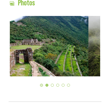
Photos