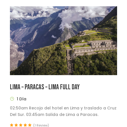
LIMA – PARACAS – LIMA FULL DAY
1 Día
02:50am Recojo del hotel en Lima y traslado a Cruz
Del Sur. 03:45am Salida de Lima a Paracas.
(1 Review)