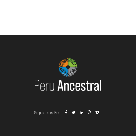
Siguenos En: