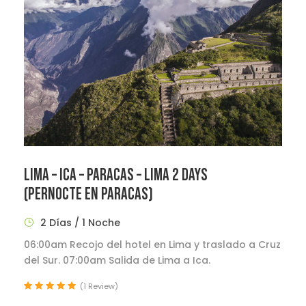
LIMA – ICA – PARACAS – LIMA 2 DAYS
(PERNOCTE EN PARACAS)
2 Días / 1 Noche
06:00am Recojo del hotel en Lima y traslado a Cruz
del Sur. 07:00am Salida de Lima a Ica.
(1 Review)