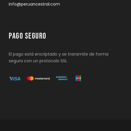
info@peruancestral.com
PAGO SEGURO
El pago está encriptado y se transmite de forma
segura con un protocolo SSL.