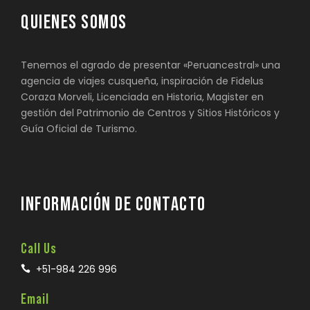
QUIENES SOMOS
Tenemos el agrado de presentar «Peruancestral» una
agencia de viajes cusqueña, inspiración de Fidelus
Coraza Morveli, Licenciada en Historia, Magister en
gestión del Patrimonio de Centros y Sitios Históricos y
Guía Oficial de Turismo.
INFORMACIÓN DE CONTACTO
Call Us
+51-984 226 996
Email