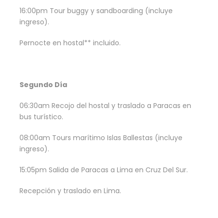
16:00pm Tour buggy y sandboarding (incluye
ingreso).
Pernocte en hostal** incluido.
Segundo Día
06:30am Recojo del hostal y traslado a Paracas en
bus turístico.
08:00am Tours marítimo Islas Ballestas (incluye
ingreso).
15:05pm Salida de Paracas a Lima en Cruz Del Sur.
Recepción y traslado en Lima.