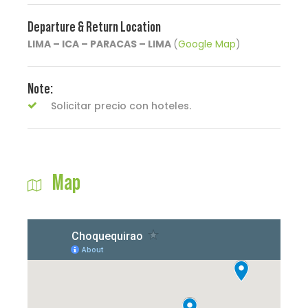
Departure & Return Location
LIMA – ICA – PARACAS – LIMA
(
Google Map
)
Note:
Solicitar precio con hoteles.
Map