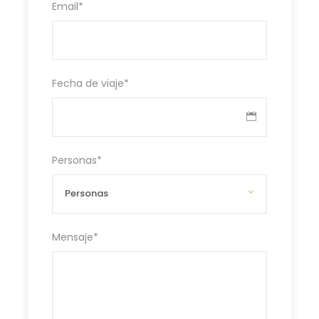
Email
*
Fecha de viaje
*
Personas
*
Mensaje
*