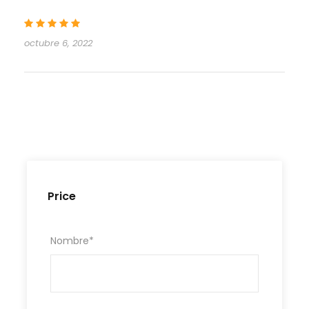
octubre 6, 2022
Price
Nombre
*