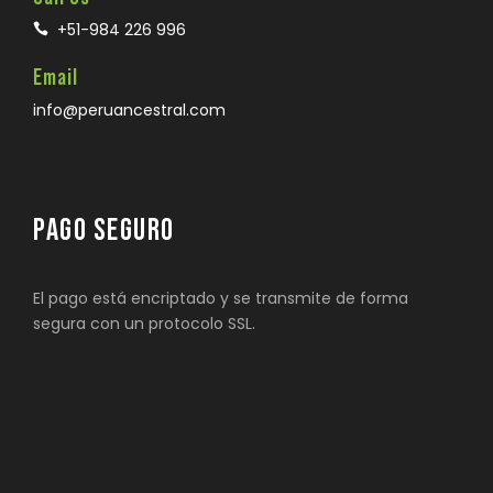
+51-984 226 996
Email
info@peruancestral.com
PAGO SEGURO
El pago está encriptado y se transmite de forma
segura con un protocolo SSL.