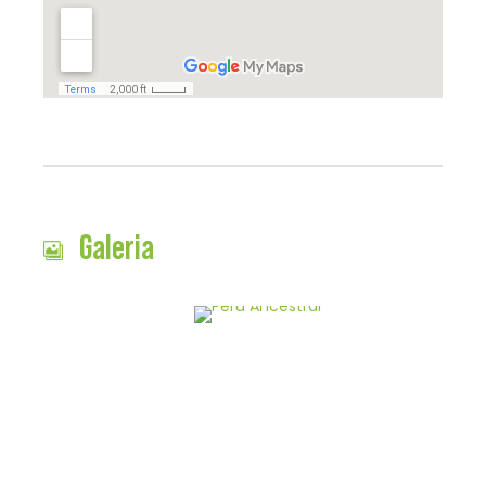
Galeria