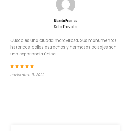
Ricardo Fuentes
Solo Traveller
Cusco es una ciudad maravillosa. Sus monumentos
históricos, calles estrechas y hermosos paisajes son
una experiencia única.
noviembre 11, 2022