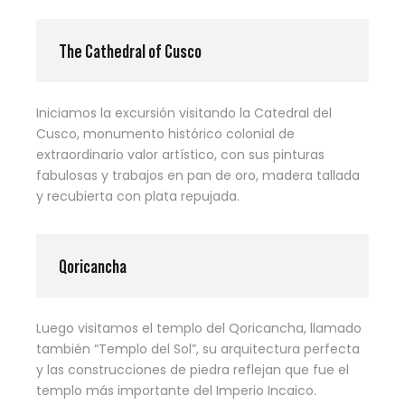
The Cathedral of Cusco
Iniciamos la excursión visitando la Catedral del
Cusco, monumento histórico colonial de
extraordinario valor artístico, con sus pinturas
fabulosas y trabajos en pan de oro, madera tallada
y recubierta con plata repujada.
Qoricancha
Luego visitamos el templo del Qoricancha, llamado
también “Templo del Sol”, su arquitectura perfecta
y las construcciones de piedra reflejan que fue el
templo más importante del Imperio Incaico.