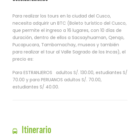
Para realizar los tours en la ciudad del Cusco,
necesita adquirir un BTC (Boleto turístico del Cusco,
que permite el ingreso a 16 lugares, con 10 días de
duración, dentro de ellos a Sacsayhuaman, Qenqo,
Pucapucara, Tambomachay, museos y también
para realizar el tour al Valle Sagrado de los Incas), el
precio es:
Para ESTRANJEROS adultos S/. 130.00, estudiantes S/
70.00 y para PERUANOS adultos S/. 70.00,
estudiantes S/ 40.00.
Itinerario