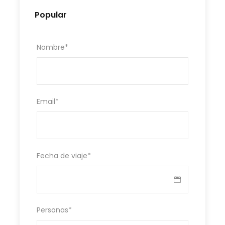
Popular
Nombre
*
Email
*
Fecha de viaje
*
Personas
*