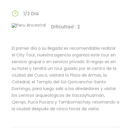
1/2 Dia
Dificultad : 2
El primer día a su llegada es recomendable realizar
el City Tour, nuestra agencia organiza este tour en
servicio grupal o en servicio privado. El regojo es en
su hotel y tendrá un tour guiado por el centro de la
ciudad del Cusco, visitará la Plaza de Armas, la
Catedral, el Templo del Sol Qoricancha-Santo
Domingo, para luego salir a los alrededores y visitar
los centros arqueológicos de Sacsayhuamán,
Qenqo, Puca Pucara y Tambomachay, retornando a
la ciudad después de cinco horas de visita.