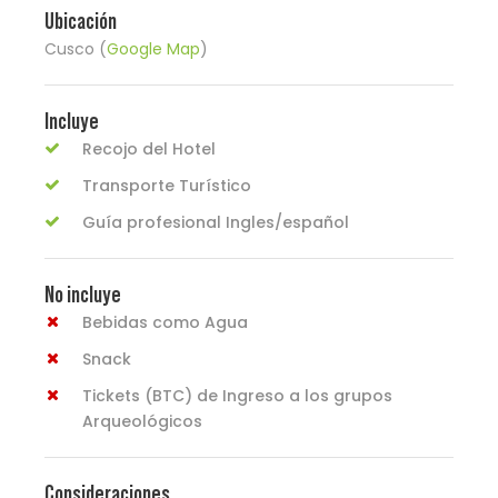
Ubicación
Cusco (
Google Map
)
Incluye
Recojo del Hotel
Transporte Turístico
Guía profesional Ingles/español
No incluye
Bebidas como Agua
Snack
Tickets (BTC) de Ingreso a los grupos
Arqueológicos
Consideraciones