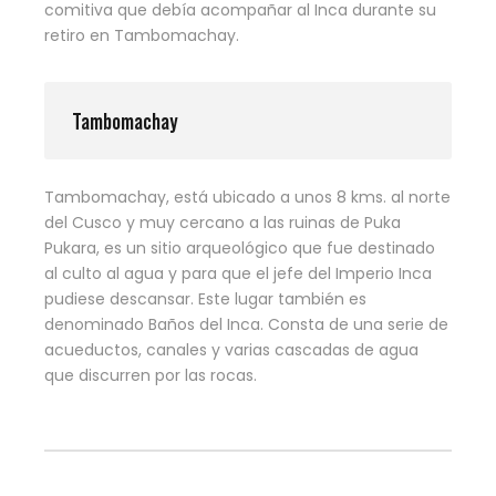
comitiva que debía acompañar al Inca durante su
retiro en Tambomachay.
Tambomachay
Tambomachay, está ubicado a unos 8 kms. al norte
del Cusco y muy cercano a las ruinas de Puka
Pukara, es un sitio arqueológico que fue destinado
al culto al agua y para que el jefe del Imperio Inca
pudiese descansar. Este lugar también es
denominado Baños del Inca. Consta de una serie de
acueductos, canales y varias cascadas de agua
que discurren por las rocas.