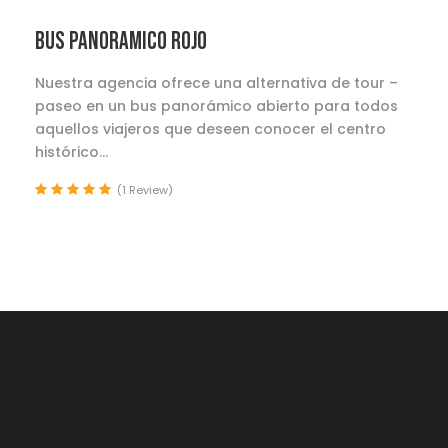
BUS PANORAMICO ROJO
Nuestra agencia ofrece una alternativa de tour –
paseo en un bus panorámico abierto para todos
aquellos viajeros que deseen conocer el centro
histórico...
(1 Review)