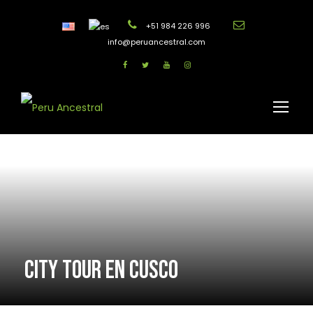
+51 984 226 996
info@peruancestral.com
CITY TOUR EN CUSCO