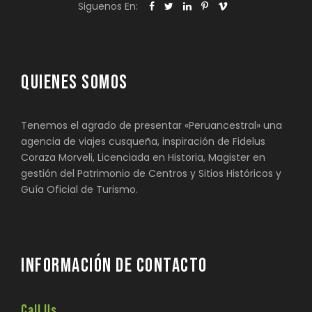
Siguenos En:
QUIENES SOMOS
Tenemos el agrado de presentar «Peruancestral» una
agencia de viajes cusqueña, inspiración de Fidelus
Coraza Morveli, Licenciada en Historia, Magister en
gestión del Patrimonio de Centros y Sitios Históricos y
Guía Oficial de Turismo.
INFORMACIÓN DE CONTACTO
Call Us