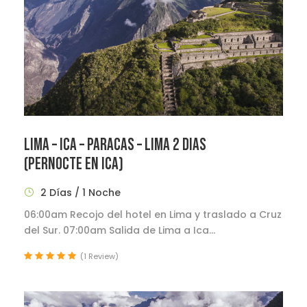
LIMA – ICA – PARACAS – LIMA 2 DIAS
(PERNOCTE EN ICA)
2 Días / 1 Noche
06:00am Recojo del hotel en Lima y traslado a Cruz
del Sur. 07:00am Salida de Lima a Ica...
(1 Review)