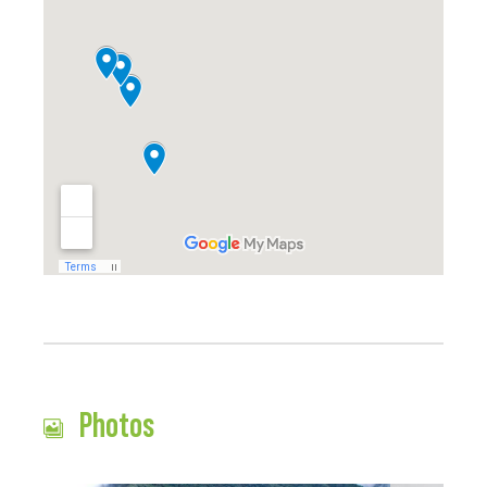
Photos