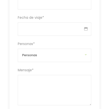
Fecha de viaje
*
Personas
*
Mensaje
*