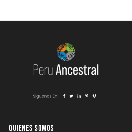
Siguenos En:
QUIENES SOMOS