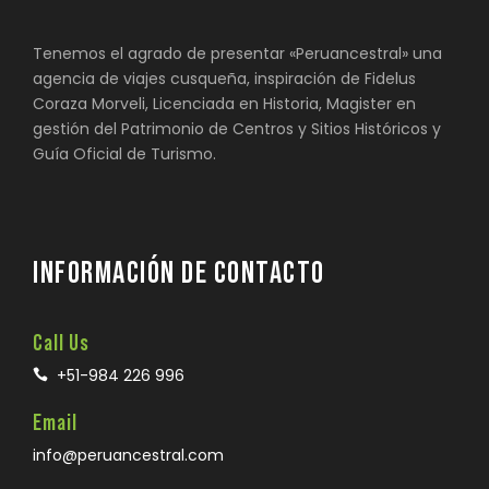
Tenemos el agrado de presentar «Peruancestral» una
agencia de viajes cusqueña, inspiración de Fidelus
Coraza Morveli, Licenciada en Historia, Magister en
gestión del Patrimonio de Centros y Sitios Históricos y
Guía Oficial de Turismo.
INFORMACIÓN DE CONTACTO
Call Us
+51-984 226 996
Email
info@peruancestral.com