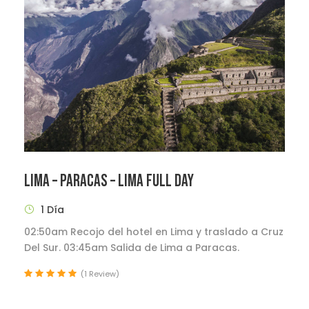
LIMA – PARACAS – LIMA FULL DAY
1 Día
02:50am Recojo del hotel en Lima y traslado a Cruz
Del Sur. 03:45am Salida de Lima a Paracas.
(1 Review)