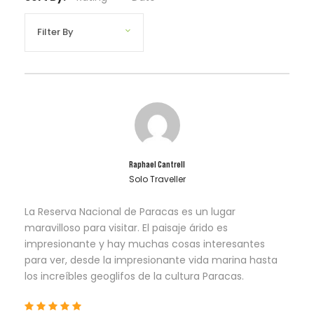
Raphael Cantrell
Solo Traveller
La Reserva Nacional de Paracas es un lugar
maravilloso para visitar. El paisaje árido es
impresionante y hay muchas cosas interesantes
para ver, desde la impresionante vida marina hasta
los increíbles geoglifos de la cultura Paracas.