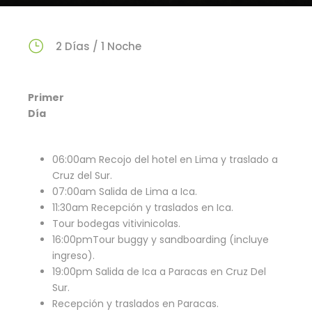
2 Días / 1 Noche
Primer
Día
06:00am Recojo del hotel en Lima y traslado a
Cruz del Sur.
07:00am Salida de Lima a Ica.
11:30am Recepción y traslados en Ica.
Tour bodegas vitivinicolas.
16:00pmTour buggy y sandboarding (incluye
ingreso).
19:00pm Salida de Ica a Paracas en Cruz Del
Sur.
Recepción y traslados en Paracas.