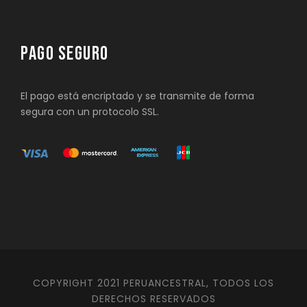
PAGO SEGURO
El pago está encriptado y se transmite de forma
segura con un protocolo SSL.
COPYRIGHT 2021 PERUANCESTRAL, TODOS LOS
DERECHOS RESERVADOS