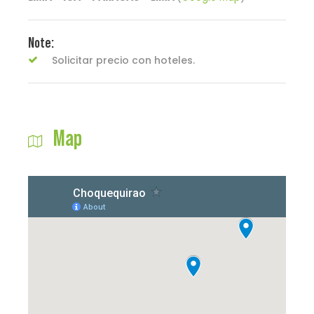
Note:
Solicitar precio con hoteles.
Map