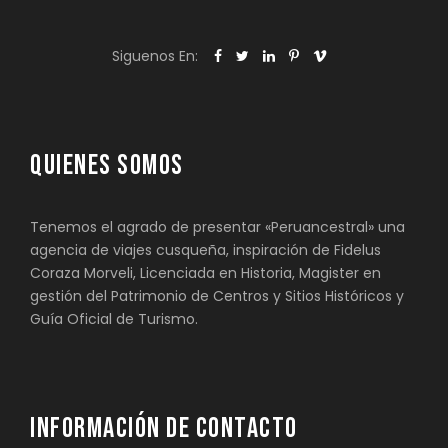
Siguenos En:
QUIENES SOMOS
Tenemos el agrado de presentar «Peruancestral» una
agencia de viajes cusqueña, inspiración de Fidelus
Coraza Morveli, Licenciada en Historia, Magister en
gestión del Patrimonio de Centros y Sitios Históricos y
Guía Oficial de Turismo.
INFORMACIÓN DE CONTACTO