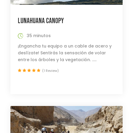
LUNAHUANA CANOPY
35 minutos
¡Engancha tu equipo a un cable de acero y
deslízate! Sentirás la sensación de volar
entre los árboles y la vegetación. .....
(1 Review)