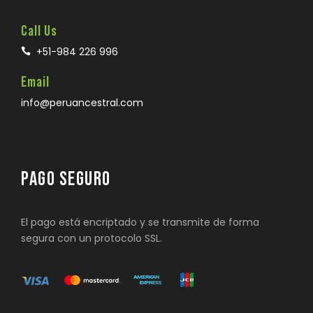
Call Us
+51-984 226 996
Email
info@peruancestral.com
PAGO SEGURO
El pago está encriptado y se transmite de forma
segura con un protocolo SSL.