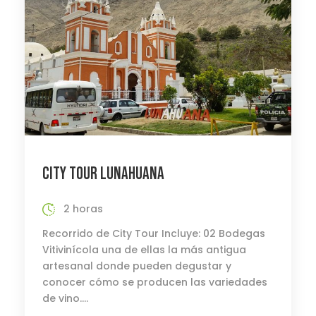
CITY TOUR LUNAHUANA
2 horas
Recorrido de City Tour Incluye: 02 Bodegas
Vitivinícola una de ellas la más antigua
artesanal donde pueden degustar y
conocer cómo se producen las variedades
de vino....