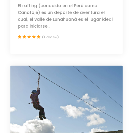
El rafting (conocido en el Perú como
Canotaje) es un deporte de aventura el
cual, el valle de Lunahuaná es el lugar ideal
para iniciarse...
(1 Review)