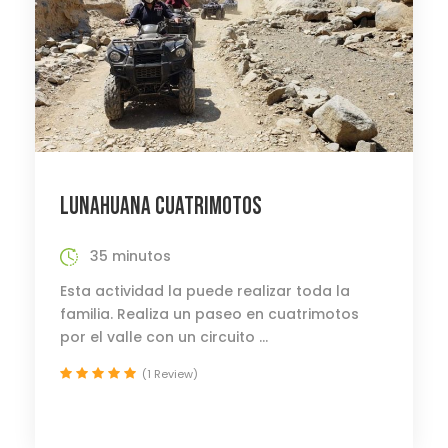
LUNAHUANA CUATRIMOTOS
35 minutos
Esta actividad la puede realizar toda la
familia. Realiza un paseo en cuatrimotos
por el valle con un circuito ...
(1 Review)