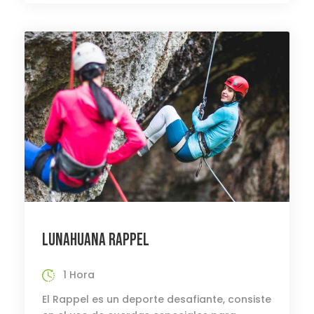
LUNAHUANA RAPPEL
1 Hora
El Rappel es un deporte desafiante, consiste