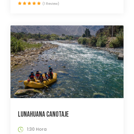
(1 Review)
LUNAHUANA CANOTAJE
1:30 Hora