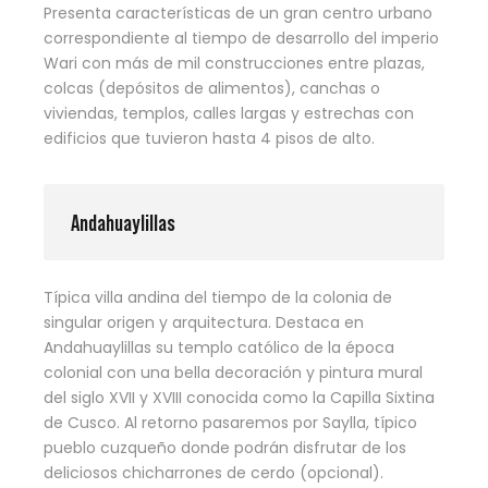
Presenta características de un gran centro urbano
correspondiente al tiempo de desarrollo del imperio
Wari con más de mil construcciones entre plazas,
colcas (depósitos de alimentos), canchas o
viviendas, templos, calles largas y estrechas con
edificios que tuvieron hasta 4 pisos de alto.
Andahuaylillas
Típica villa andina del tiempo de la colonia de
singular origen y arquitectura. Destaca en
Andahuaylillas su templo católico de la época
colonial con una bella decoración y pintura mural
del siglo XVII y XVIII conocida como la Capilla Sixtina
de Cusco. Al retorno pasaremos por Saylla, típico
pueblo cuzqueño donde podrán disfrutar de los
deliciosos chicharrones de cerdo (opcional).