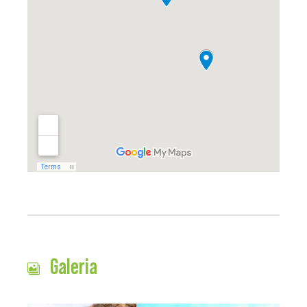
Galeria