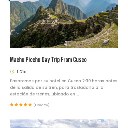
Machu Picchu Day Trip From Cusco
1 Día
Pasaremos por su hotel en Cusco 2:30 horas antes
de la salida de su tren, para trasladarlo a la
estación de trenes, ubicado en ...
(1 Review)