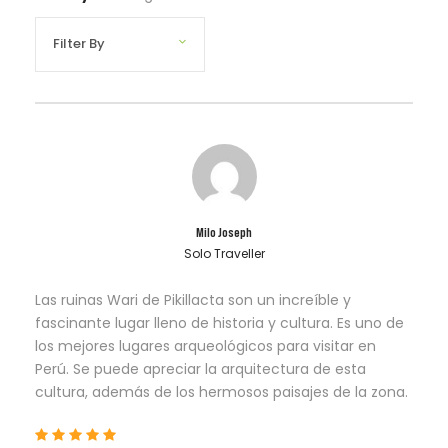
Milo Joseph
Solo Traveller
Las ruinas Wari de Pikillacta son un increíble y
fascinante lugar lleno de historia y cultura. Es uno de
los mejores lugares arqueológicos para visitar en
Perú. Se puede apreciar la arquitectura de esta
cultura, además de los hermosos paisajes de la zona.