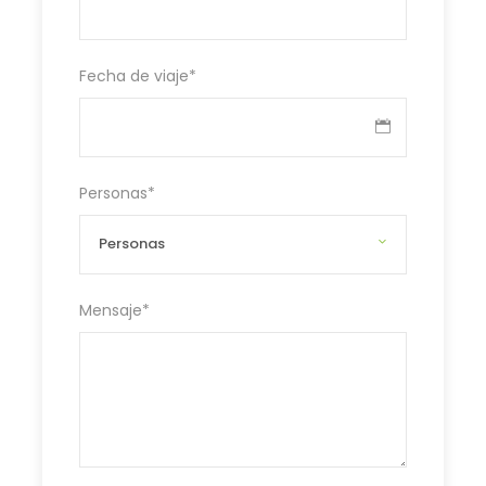
Fecha de viaje
*
Personas
*
Mensaje
*