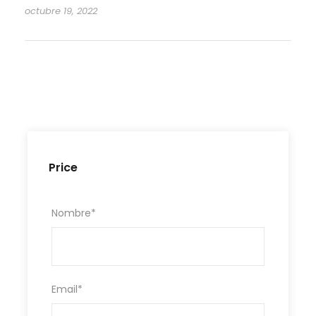
octubre 19, 2022
Price
Nombre
*
Email
*