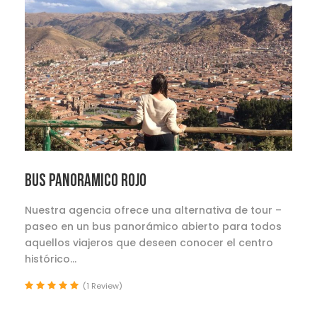
BUS PANORAMICO ROJO
Nuestra agencia ofrece una alternativa de tour –
paseo en un bus panorámico abierto para todos
aquellos viajeros que deseen conocer el centro
histórico...
(1 Review)