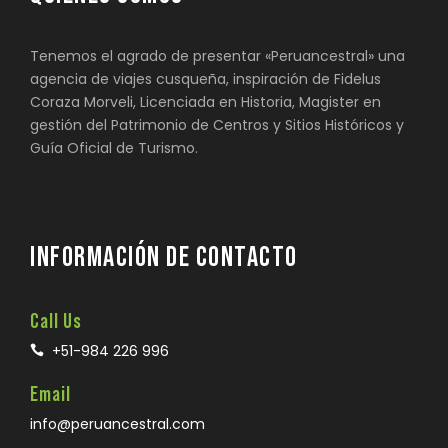
Tenemos el agrado de presentar «Peruancestral» una
agencia de viajes cusqueña, inspiración de Fidelus
Coraza Morveli, Licenciada en Historia, Magister en
gestión del Patrimonio de Centros y Sitios Históricos y
Guía Oficial de Turismo.
INFORMACIÓN DE CONTACTO
Call Us
+51-984 226 996
Email
info@peruancestral.com