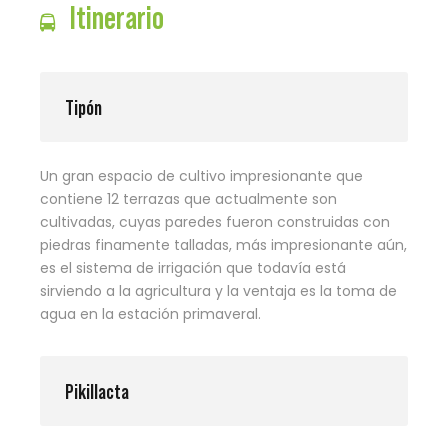
Itinerario
Tipón
Un gran espacio de cultivo impresionante que
contiene 12 terrazas que actualmente son
cultivadas, cuyas paredes fueron construidas con
piedras finamente talladas, más impresionante aún,
es el sistema de irrigación que todavía está
sirviendo a la agricultura y la ventaja es la toma de
agua en la estación primaveral.
Pikillacta