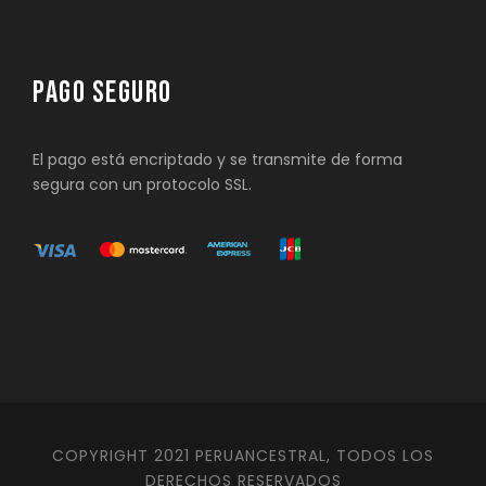
PAGO SEGURO
El pago está encriptado y se transmite de forma
segura con un protocolo SSL.
COPYRIGHT 2021 PERUANCESTRAL, TODOS LOS
DERECHOS RESERVADOS