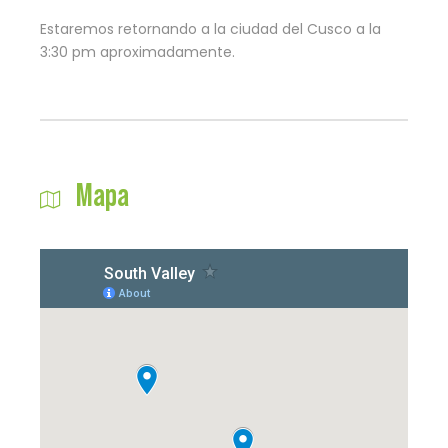
Estaremos retornando a la ciudad del Cusco a la
3:30 pm aproximadamente.
Mapa