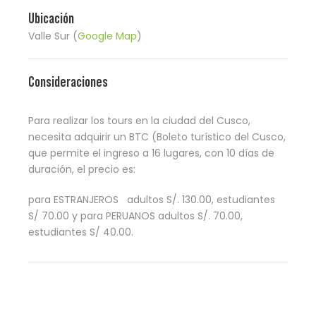
Ubicación
Valle Sur (
Google Map
)
Consideraciones
Para realizar los tours en la ciudad del Cusco,
necesita adquirir un BTC (Boleto turístico del Cusco,
que permite el ingreso a 16 lugares, con 10 días de
duración, el precio es:
para ESTRANJEROS adultos S/. 130.00, estudiantes
S/ 70.00 y para PERUANOS adultos S/. 70.00,
estudiantes S/ 40.00.