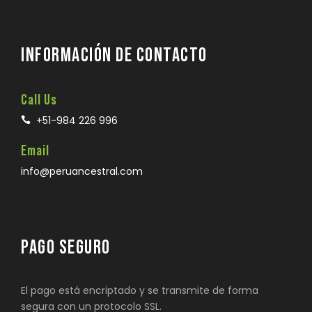
INFORMACIÓN DE CONTACTO
Call Us
+51-984 226 996
Email
info@peruancestral.com
PAGO SEGURO
El pago está encriptado y se transmite de forma
segura con un protocolo SSL.