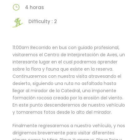
4 horas
Difficulty : 2
11:00am Recorrido en bus con guiado profesional,
visitaremos el Centro de Interpretación de Aves, un
interesante lugar en el cual podremos aprender
sobre la flora y fauna que existe en la reserva.
Continuaremos con nuestra visita atravesando el
desierto, siguiendo una ruta no asfaltada hasta
llegar al mirador de la Catedral, una imponente
formación rocosa creada por la erosión del viento.
En este punto descenderemos de nuestro vehículo
y tomaremos fotos desde lo alto del mirador.
Finalmente regresaremos a nuestro vehículo, y nos
dirigiremos brevemente para visitar diferentes