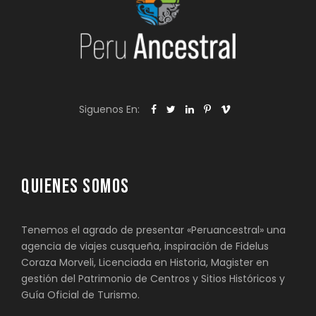
Siguenos En:
QUIENES SOMOS
Tenemos el agrado de presentar «Peruancestral» una
agencia de viajes cusqueña, inspiración de Fidelus
Coraza Morveli, Licenciada en Historia, Magister en
gestión del Patrimonio de Centros y Sitios Históricos y
Guía Oficial de Turismo.