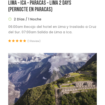
LIMA – ICA – PARACAS – LIMA 2 DAYS
(PERNOCTE EN PARACAS)
2 Días / 1 Noche
06:00am Recojo del hotel en Lima y traslado a Cruz
del Sur. 07:00am Salida de Lima a Ica.
(1 Review)