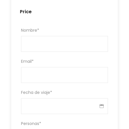
Price
Nombre
*
Email
*
Fecha de viaje
*
Personas
*