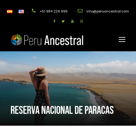
+51 984 226 996
info@peruancestral.com
RESERVA NACIONAL DE PARACAS