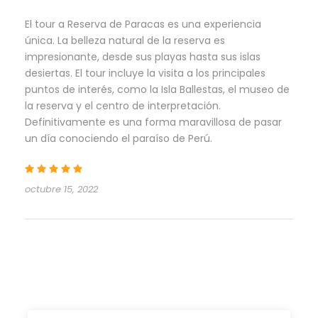
El tour a Reserva de Paracas es una experiencia
única. La belleza natural de la reserva es
impresionante, desde sus playas hasta sus islas
desiertas. El tour incluye la visita a los principales
puntos de interés, como la Isla Ballestas, el museo de
la reserva y el centro de interpretación.
Definitivamente es una forma maravillosa de pasar
un día conociendo el paraíso de Perú.
octubre 15, 2022