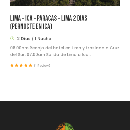
LIMA – ICA – PARACAS – LIMA 2 DIAS
(PERNOCTE EN ICA)
2 Días / 1 Noche
06:00am Recojo del hotel en Lima y traslado a Cruz
del Sur. 07:00am Salida de Lima a Ica...
(1 Review)