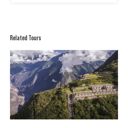
Related Tours