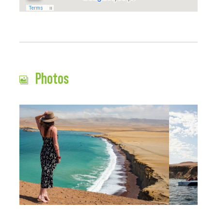
Photos