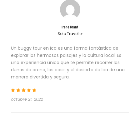
Irene Grant
Solo Traveller
Un buggy tour en Ica es una forma fantástica de
explorar los hermosos paisajes y la cultura local. Es
una experiencia única que te permite recorrer las
dunas de arena, los oasis y el desierto de Ica de una
manera divertida y segura.
octubre 21, 2022