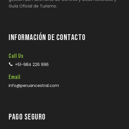
Guía Oficial de Turismo.
INFORMACIÓN DE CONTACTO
Call Us
+51-984 226 996
Email
info@peruancestral.com
PAGO SEGURO