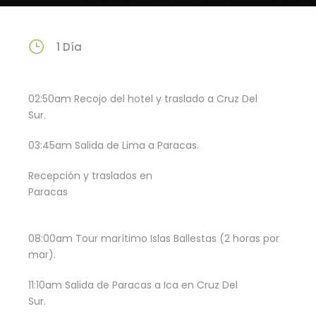
1 Día
02:50am Recojo del hotel y traslado a Cruz Del
Sur.
03:45am Salida de Lima a Paracas.
Recepción y traslados en
Paracas
08:00am Tour marítimo Islas Ballestas (2 horas por
mar).
11:10am Salida de Paracas a Ica en Cruz Del
Sur.