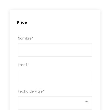
Price
Nombre
*
Email
*
Fecha de viaje
*