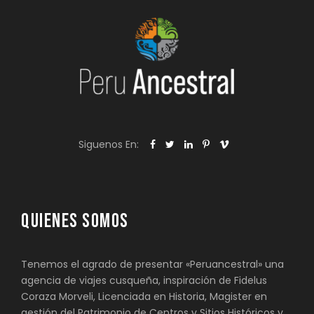
Siguenos En:
QUIENES SOMOS
Tenemos el agrado de presentar «Peruancestral» una
agencia de viajes cusqueña, inspiración de Fidelus
Coraza Morveli, Licenciada en Historia, Magister en
gestión del Patrimonio de Centros y Sitios Históricos y