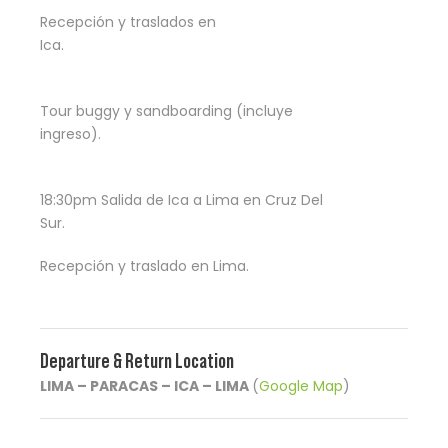
Recepción y traslados en
Ica.
Tour buggy y sandboarding (incluye
ingreso).
18:30pm Salida de Ica a Lima en Cruz Del
Sur.
Recepción y traslado en Lima.
Departure & Return Location
LIMA – PARACAS – ICA – LIMA
(
Google Map
)