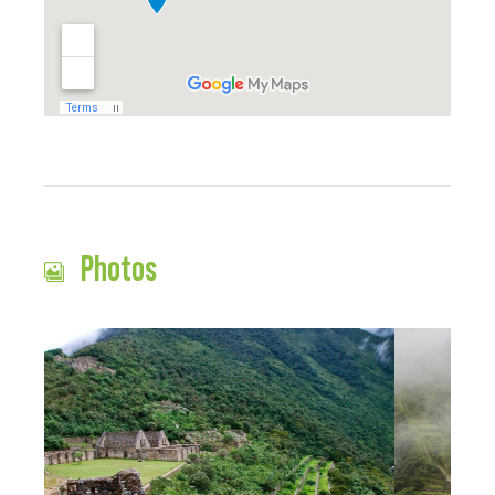
Photos