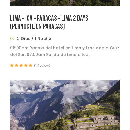
LIMA – ICA – PARACAS – LIMA 2 DAYS
(PERNOCTE EN PARACAS)
2 Días / 1 Noche
06:00am Recojo del hotel en Lima y traslado a Cruz
del Sur. 07:00am Salida de Lima a Ica.
(1 Review)