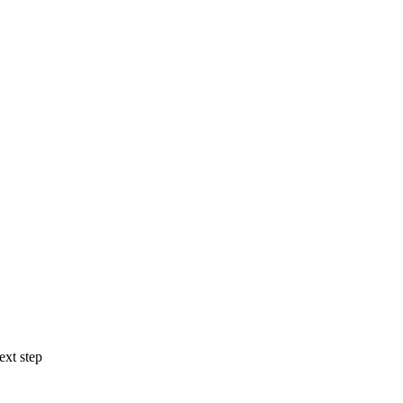
ext step