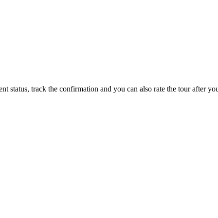
status, track the confirmation and you can also rate the tour after you 