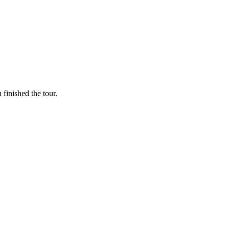
finished the tour.