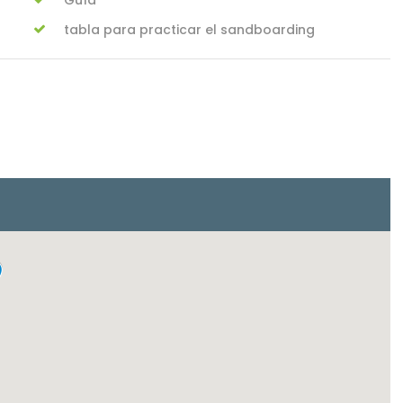
Guía
tabla para practicar el sandboarding