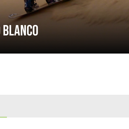
O BLANCO