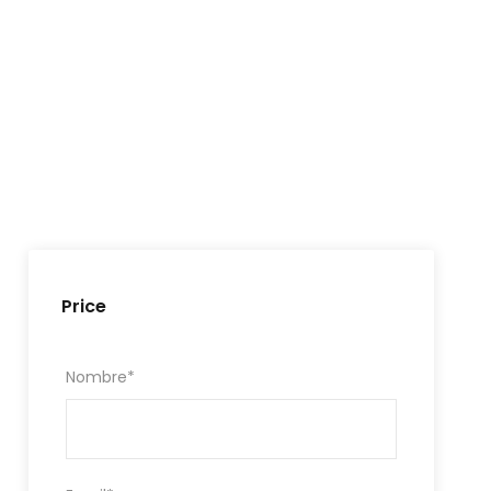
Price
Nombre
*