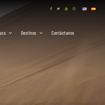
ura
Destinos
Contáctanos