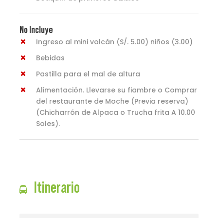
No Incluye
Ingreso al mini volcán (S/. 5.00) niños (3.00)
Bebidas
Pastilla para el mal de altura
Alimentación. Llevarse su fiambre o Comprar
del restaurante de Moche (Previa reserva)
(Chicharrón de Alpaca o Trucha frita A 10.00
Soles).
Itinerario