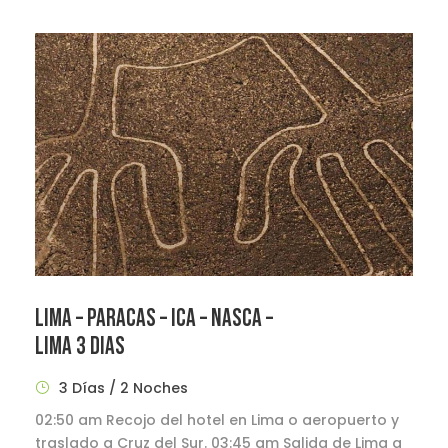
LIMA – PARACAS – ICA – NASCA –
LIMA 3 DIAS
3 Días / 2 Noches
02:50 am Recojo del hotel en Lima o aeropuerto y
traslado a Cruz del Sur. 03:45 am Salida de Lima a