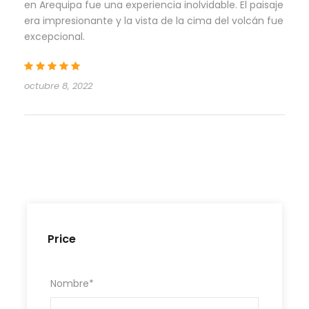
en Arequipa fue una experiencia inolvidable. El paisaje
era impresionante y la vista de la cima del volcán fue
excepcional.
octubre 8, 2022
Price
Nombre
*