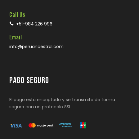
Call Us
+51-984 226 996
Email
info@peruancestral.com
PAGO SEGURO
El pago está encriptado y se transmite de forma
segura con un protocolo SSL.