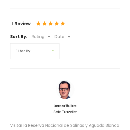
1 Review
Sort By:
Rating
Date
Lorenzo Walters
Solo Traveller
Visitar la Reserva Nacional de Salinas y Aguada Blanca