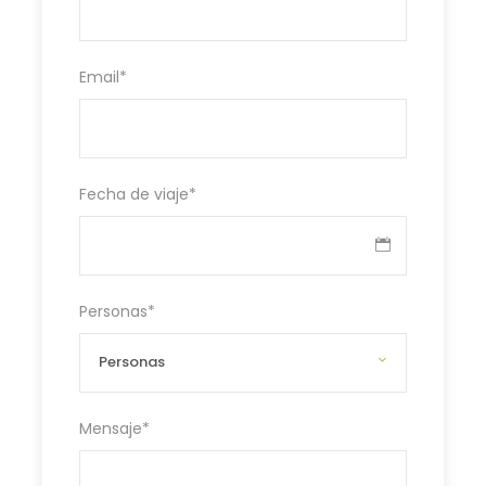
Email
*
Fecha de viaje
*
Personas
*
Mensaje
*