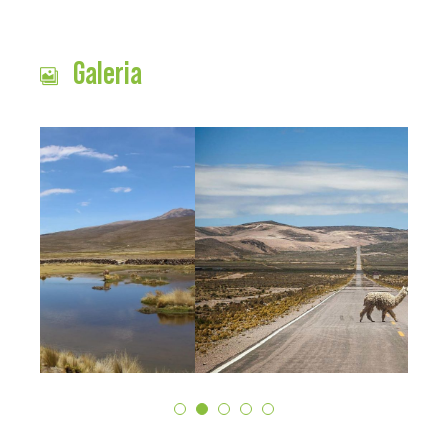
Galeria