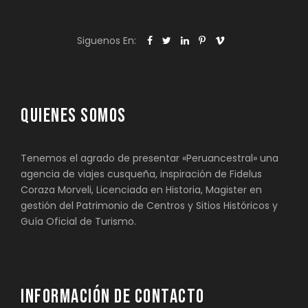
Siguenos En:
QUIENES SOMOS
Tenemos el agrado de presentar «Peruancestral» una
agencia de viajes cusqueña, inspiración de Fidelus
Coraza Morveli, Licenciada en Historia, Magister en
gestión del Patrimonio de Centros y Sitios Históricos y
Guía Oficial de Turismo.
INFORMACIÓN DE CONTACTO