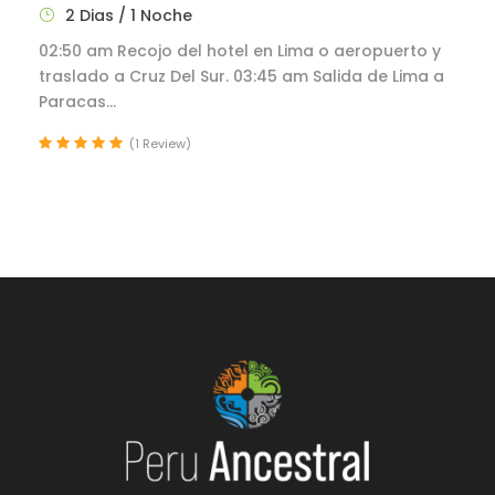
2 Dias / 1 Noche
02:50 am Recojo del hotel en Lima o aeropuerto y
traslado a Cruz Del Sur. 03:45 am Salida de Lima a
Paracas...
(1 Review)