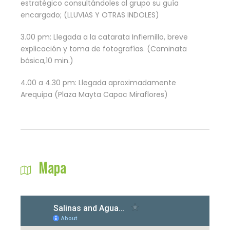
estratégico consultándoles al grupo su guía
encargado; (LLUVIAS Y OTRAS INDOLES)
3.00 pm: Llegada a la catarata Infiernillo, breve
explicación y toma de fotografías. (Caminata
básica,10 min.)
4.00 a 4.30 pm: Llegada aproximadamente
Arequipa (Plaza Mayta Capac Miraflores)
Mapa